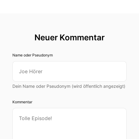
Neuer Kommentar
Name oder Pseudonym
Dein Name oder Pseudonym (wird öffentlich angezeigt)
Kommentar