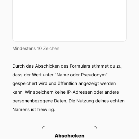
Mindestens 10 Zeichen
Durch das Abschicken des Formulars stimmst du zu,
dass der Wert unter "Name oder Pseudonym"
gespeichert wird und öffentlich angezeigt werden
kann. Wir speichern keine IP-Adressen oder andere
personenbezogene Daten. Die Nutzung deines echten
Namens ist freiwillig.
Abschicken