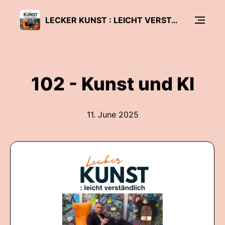
LECKER KUNST : LEICHT VERSTÄNDLICH
102 - Kunst und KI
11. June 2025