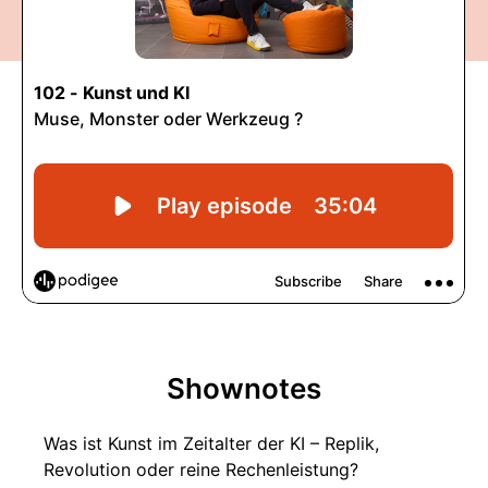
Shownotes
Was ist Kunst im Zeitalter der KI – Replik,
Revolution oder reine Rechenleistung?