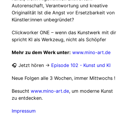
Autorenschaft, Verantwortung und kreative
Originalität Ist die Angst vor Ersetzbarkeit von
Künstler:innen unbegründet?
Clickworker ONE – wenn das Kunstwerk mit dir
spricht KI als Werkzeug, nicht als Schöpfer
Mehr zu dem Werk unter:
www.mino-art.de
🎧 Jetzt hören →
Episode 102 - Kunst und KI
Neue Folgen alle 3 Wochen, immer Mittwochs !
Besucht
www.mino-art.de
, um moderne Kunst
zu entdecken.
Impressum