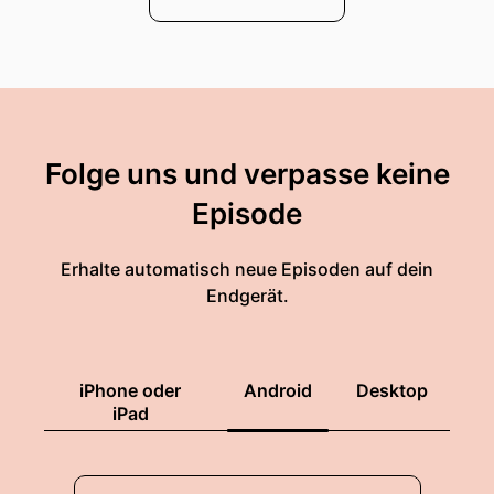
Folge uns und verpasse keine
Episode
Erhalte automatisch neue Episoden auf dein
Endgerät.
iPhone oder
Android
Desktop
iPad