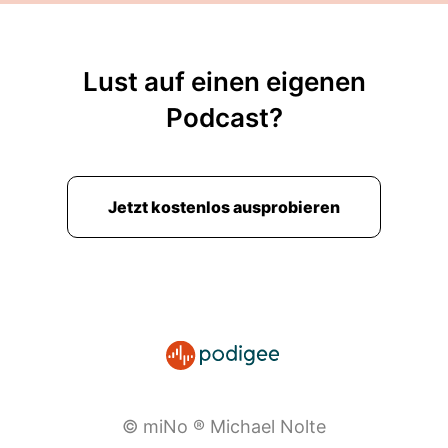
Lust auf einen eigenen
Podcast?
Jetzt kostenlos ausprobieren
© miNo ® Michael Nolte