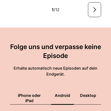
1
/12
Folge uns und verpasse keine
Episode
Erhalte automatisch neue Episoden auf dein
Endgerät.
iPhone oder
Android
Desktop
iPad