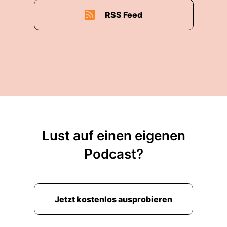
RSS Feed
Lust auf einen eigenen
Podcast?
Jetzt kostenlos ausprobieren