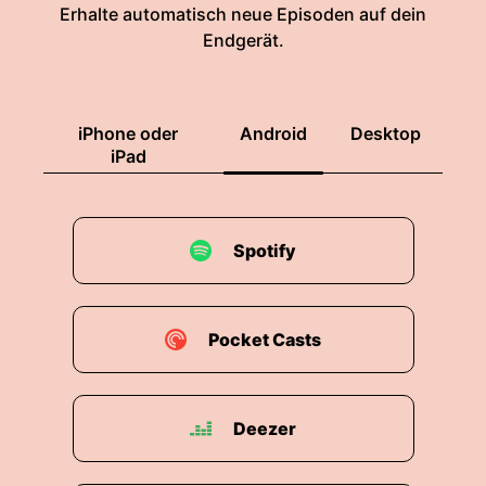
Erhalte automatisch neue Episoden auf dein
Endgerät.
iPhone oder
Android
Desktop
iPad
Spotify
Pocket Casts
Deezer