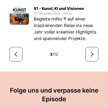
91 - Kunst, KI und Visionen
31. December 2024
‧
16m 2s
Begleite miNo ® auf einer
inspirierenden Reise ins neue
Jahr voller kreativer Highlights
und spannender Projekte.
3
/12
Folge uns und verpasse keine
Episode